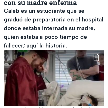
con su madre enferma
Caleb es un estudiante que se
graduó de preparatoria en el hospital
donde estaba internada su madre,
quien estaba a poco tiempo de
fallecer; aquí la historia.