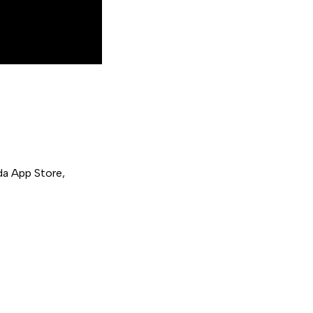
da App Store,