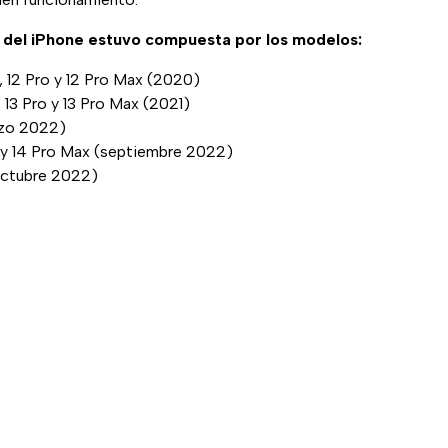
 del iPhone estuvo compuesta por los modelos:
i, 12 Pro y 12 Pro Max (2020)
, 13 Pro y 13 Pro Max (2021)
rzo 2022)
o y 14 Pro Max (septiembre 2022)
Octubre 2022)