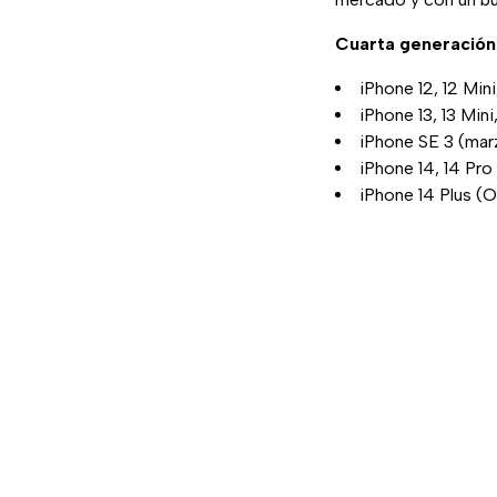
Cuarta generación
iPhone 12, 12 Min
iPhone 13, 13 Mini
iPhone SE 3 (ma
iPhone 14, 14 Pr
iPhone 14 Plus (