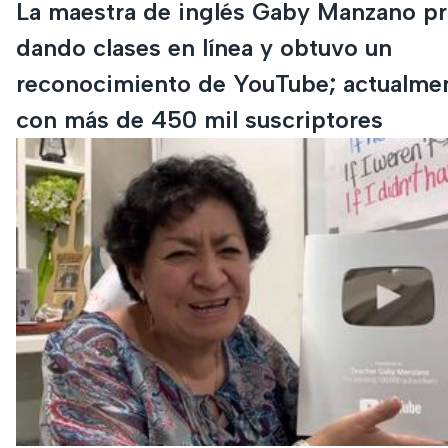
La maestra de inglés Gaby Manzano p
dando clases en línea y obtuvo un
reconocimiento de YouTube; actualme
con más de 450 mil suscriptores