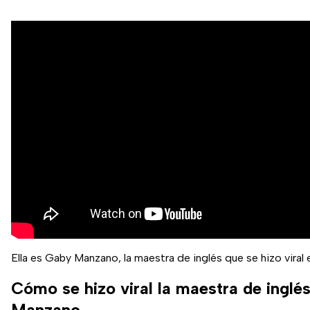
Ella es Gaby Manzano, la maestra de inglés que se hizo viral
Cómo se hizo viral la maestra de inglé
Manzano