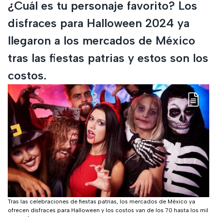
¿Cuál es tu personaje favorito? Los
disfraces para Halloween 2024 ya
llegaron a los mercados de México
tras las fiestas patrias y estos son los
costos.
Tras las celebraciones de fiestas patrias, los mercados de México ya
ofrecen disfraces para Halloween y los costos van de los 70 hasta los mil