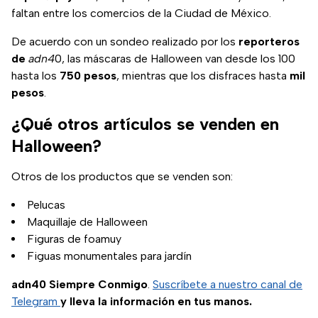
faltan entre los comercios de la Ciudad de México.
De acuerdo con un sondeo realizado por los
reporteros
de
adn4
0, las máscaras de Halloween van desde los 100
hasta los
750 pesos
, mientras que los disfraces hasta
mil
pesos
.
¿Qué otros artículos se venden en
Halloween?
Otros de los productos que se venden son:
Pelucas
Maquillaje de Halloween
Figuras de foamuy
Figuas monumentales para jardín
adn40 Siempre Conmigo
.
Suscríbete a nuestro canal de
Telegram
y lleva la información en tus manos.