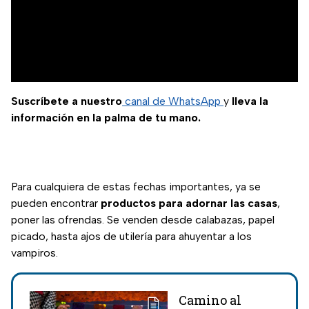
Suscríbete a nuestro
canal de WhatsApp
y
lleva la
información en la palma de tu mano.
Para cualquiera de estas fechas importantes, ya se
pueden encontrar
productos para adornar las casas
,
poner las ofrendas. Se venden desde calabazas, papel
picado, hasta ajos de utilería para ahuyentar a los
vampiros.
Camino al