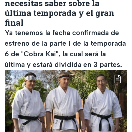
necesitas saber sobre la
última temporada y el gran
final
Ya tenemos la fecha confirmada de
estreno de la parte 1 de la temporada
6 de "Cobra Kai", la cual será la
última y estará dividida en 3 partes.