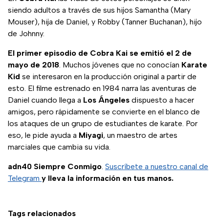
siendo adultos a través de sus hijos Samantha (Mary
Mouser), hija de Daniel, y Robby (Tanner Buchanan), hijo
de Johnny.
El primer episodio de Cobra Kai se emitió el 2 de
mayo de 2018
. Muchos jóvenes que no conocían
Karate
Kid
se interesaron en la producción original a partir de
esto. El filme estrenado en 1984 narra las aventuras de
Daniel cuando llega a
Los Ángeles
dispuesto a hacer
amigos, pero rápidamente se convierte en el blanco de
los ataques de un grupo de estudiantes de karate. Por
eso, le pide ayuda a
Miyagi
, un maestro de artes
marciales que cambia su vida.
adn40 Siempre Conmigo
.
Suscríbete a nuestro canal de
Telegram
y lleva la información en tus manos.
Tags relacionados