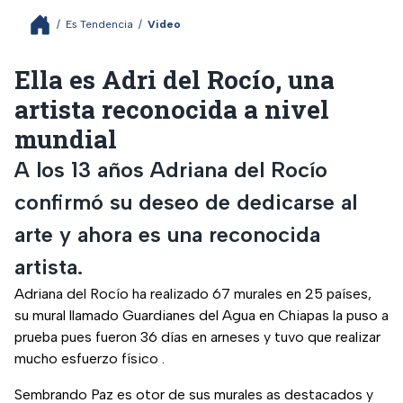
/
Es Tendencia
/
Video
Ella es Adri del Rocío, una
artista reconocida a nivel
mundial
A los 13 años Adriana del Rocío
confirmó su deseo de dedicarse al
arte y ahora es una reconocida
artista.
Adriana del Rocío ha realizado 67 murales en 25 países,
su mural llamado Guardianes del Agua en Chiapas la puso a
prueba pues fueron 36 días en arneses y tuvo que realizar
mucho esfuerzo físico .
Sembrando Paz es otor de sus murales as destacados y