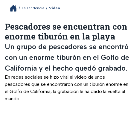
/
Es Tendencia
/
Video
Pescadores se encuentran con
enorme tiburón en la playa
Un grupo de pescadores se encontró
con un enorme tiburón en el Golfo de
California y el hecho quedó grabado.
En redes sociales se hizo viral el video de unos
pescadores que se encontraron con un tiburón enorme en
el Golfo de California, la grabación le ha dado la vuelta al
mundo.