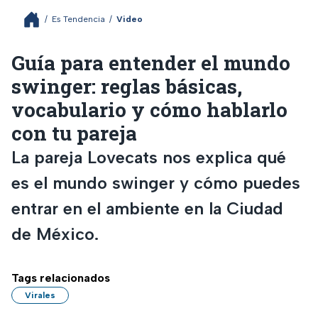
/
Es Tendencia
/
Video
Guía para entender el mundo
swinger: reglas básicas,
vocabulario y cómo hablarlo
con tu pareja
La pareja Lovecats nos explica qué
es el mundo swinger y cómo puedes
entrar en el ambiente en la Ciudad
de México.
Tags relacionados
Virales