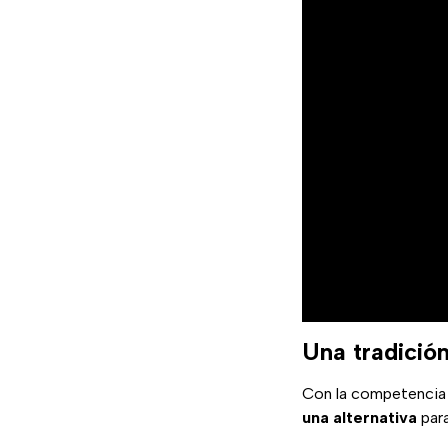
Una tradición
Con la competencia 
una alternativa
para