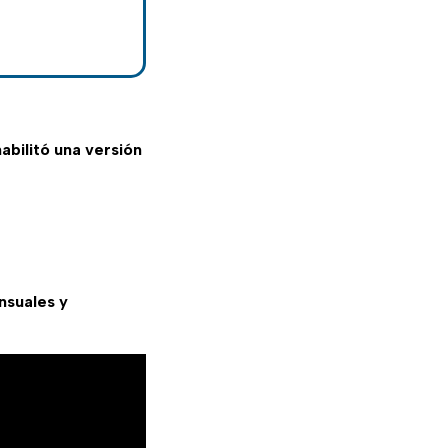
abilitó una versión
nsuales y