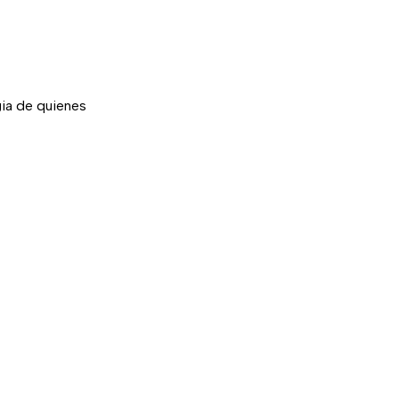
ia de quienes