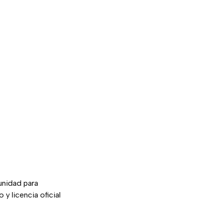
unidad para
y licencia oficial