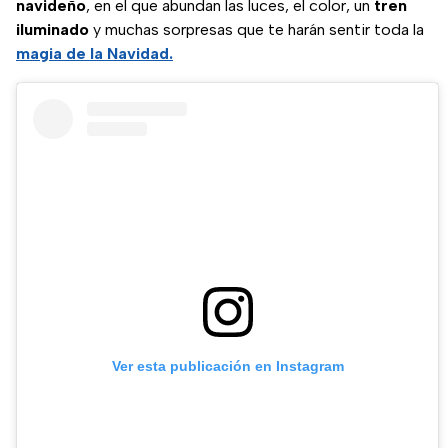
navideño
, en el que abundan las luces, el color, un
tren
iluminado
y muchas sorpresas que te harán sentir toda la
magia de la Navidad.
Ver esta publicación en Instagram