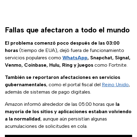
Fallas que afectaron a todo el mundo
El problema comenzó poco después de las 03:00
horas
(tiempo de EUA), dejó fuera de funcionamiento
servicios populares como
WhatsApp
, Snapchat, Signal,
Venmo, Coinbase, Hulu, Ring y juegos
como Fortnite.
También se reportaron afectaciones en servicios
gubernamentales
, como el portal fiscal del
Reino Unido
,
además de sistemas de pago digitales.
Amazon informó alrededor de las 05:00 horas que
la
mayoría de los sitios y aplicaciones estaban volviendo
a la normalidad
, aunque aún persistían algunas
acumulaciones de solicitudes en cola.