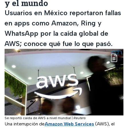
y el mundo
Usuarios en México reportaron fallas
en apps como Amazon, Ring y
WhatsApp por la caída global de
AWS; conoce qué fue lo que pasó.
Se reportó caída de AWS a nivel mundial
|
Reuters
Una interrupción de
Amazon Web Services
(AWS), el