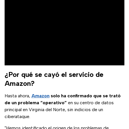
¿Por qué se cayó el servicio de
Amazon?
Hasta ahora,
Amazon
solo ha confirmado que se trató
de un problema “operativo”
en su centro de datos
principal en Virginia del Norte, sin indicios de un
ciberataque.
"Hemos identificado el origen de los problemas de