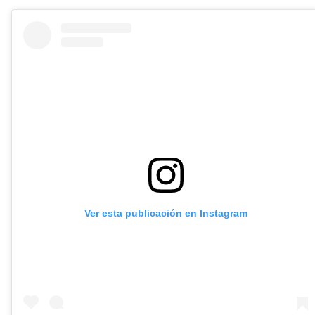
Ver esta publicación en Instagram