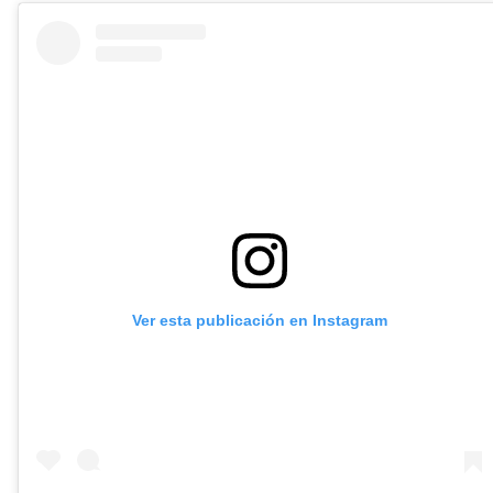
Ver esta publicación en Instagram