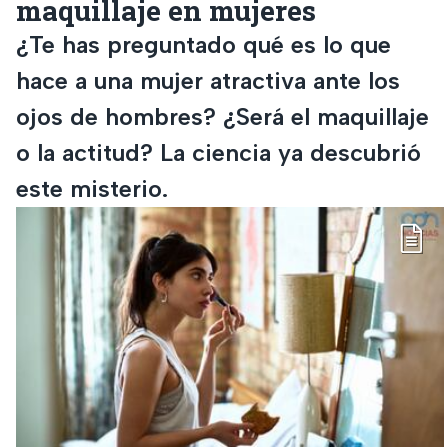
maquillaje en mujeres
¿Te has preguntado qué es lo que
hace a una mujer atractiva ante los
ojos de hombres? ¿Será el maquillaje
o la actitud? La ciencia ya descubrió
este misterio.