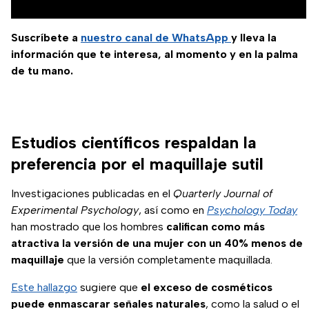
Suscríbete a
nuestro canal de WhatsApp
y lleva la
información que te interesa, al momento y en la palma
de tu mano.
Estudios científicos respaldan la
preferencia por el maquillaje sutil
Investigaciones publicadas en el
Quarterly Journal of
Experimental Psychology
, así como en
Psychology Today
han mostrado que los hombres
califican como más
atractiva la versión de una mujer con un 40% menos de
maquillaje
que la versión completamente maquillada.
Este hallazgo
sugiere que
el exceso de cosméticos
puede enmascarar señales naturales
, como la salud o el