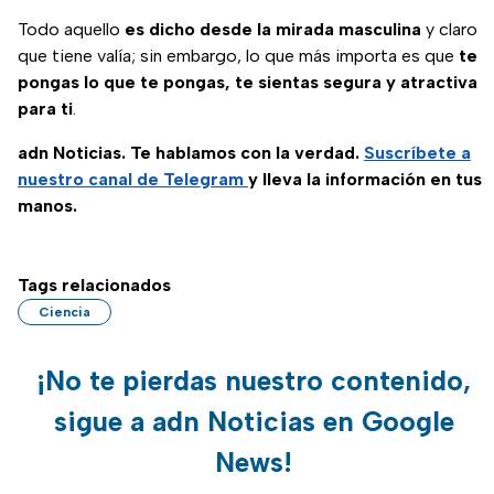
Todo aquello
es dicho desde la mirada masculina
y claro
que tiene valía; sin embargo, lo que más importa es que
te
pongas lo que te pongas, te sientas segura y atractiva
para ti
.
adn Noticias. Te hablamos con la verdad.
Suscríbete a
nuestro canal de Telegram
y lleva la información en tus
manos.
Tags relacionados
Ciencia
¡No te pierdas nuestro contenido,
sigue a adn Noticias en Google
News!