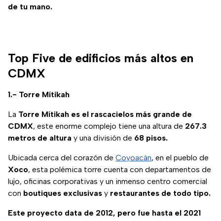
de tu mano.
Top Five de edificios más altos en
CDMX
1.- Torre Mítikah
La
Torre Mítikah
es el rascacielos más grande de
CDMX
, este enorme complejo tiene una altura de
267.3
metros de altura
y una división de
68 pisos.
Ubicada cerca del corazón de
Coyoacán
, en el pueblo de
Xoco
, esta polémica torre cuenta con departamentos de
lujo, oficinas corporativas y un inmenso centro comercial
con
boutiques exclusivas
y
restaurantes de todo tipo.
Este proyecto data de 2012, pero fue hasta el 2021