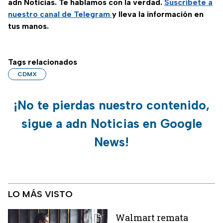
adn Noticias. Te hablamos con la verdad.
Suscríbete a
nuestro canal de Telegram
y lleva la información en
tus manos.
Tags relacionados
CDMX
¡No te pierdas nuestro contenido,
sigue a adn Noticias en Google
News!
LO MÁS VISTO
Walmart remata