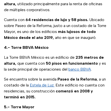
altura,
utilizado principalmente para la renta de oficinas
de múltiples corporativos.
Cuenta con
64 residencias de lujo y 58 pisos.
Ubicado
sobre Paseo de la Reforma, justo a un costado de la Torre
Mayor, es uno de los edificios
más lujosos de todo
México desde el año 2019,
año en que se inauguró.
4.- Torre BBVA México
La Torre BBVA México es un edificio de
235 metros de
altura,
que cuenta con
50 pisos en funcionamiento
y es
la sede principal de operaciones del
banco BBVA
.
Se encuentra sobre la avenida
Paseo de la Reforma
, a un
costado de la
Estela de Luz.
Este edificio no cuenta con
residencias, su construcción
comenzó en 2008 y
terminó en 2015.
5.- Torre Mayor