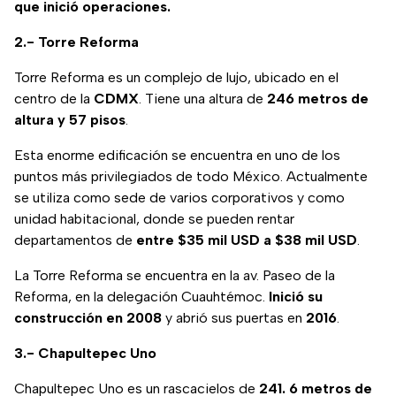
que inició operaciones.
2.-
Torre Reforma
Torre Reforma es un complejo de lujo, ubicado en el
centro de la
CDMX
. Tiene una altura de
246 metros de
altura y 57 pisos
.
Esta enorme edificación se encuentra en uno de los
puntos más privilegiados de todo México. Actualmente
se utiliza como sede de varios corporativos y como
unidad habitacional, donde se pueden rentar
departamentos de
entre $35 mil USD a $38 mil USD
.
La Torre Reforma se encuentra en la av. Paseo de la
Reforma, en la delegación Cuauhtémoc.
Inició su
construcción en 2008
y abrió sus puertas en
2016
.
3.- Chapultepec Uno
Chapultepec Uno es un rascacielos de
241. 6 metros de