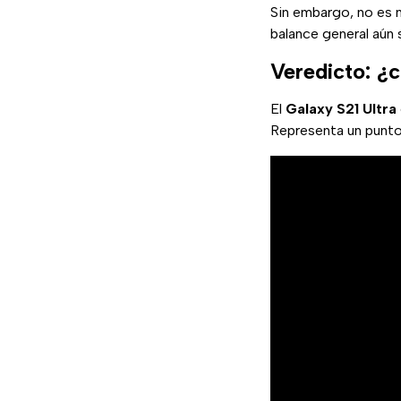
Sin embargo, no es 
balance general aún
Veredicto: ¿
El
Galaxy S21 Ultra
Representa un punt