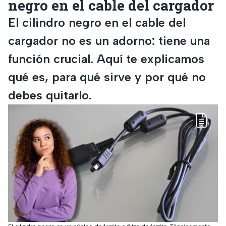
negro en el cable del cargador
El cilindro negro en el cable del
cargador no es un adorno: tiene una
función crucial. Aquí te explicamos
qué es, para qué sirve y por qué no
debes quitarlo.