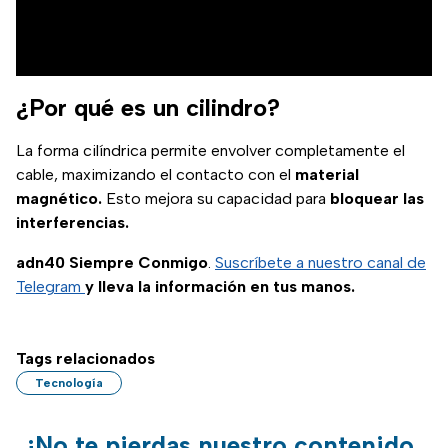
¿Por qué es un cilindro?
La forma cilíndrica permite envolver completamente el
cable, maximizando el contacto con el
material
magnético.
Esto mejora su capacidad para
bloquear las
interferencias.
adn40 Siempre Conmigo
.
Suscríbete a nuestro canal de
Telegram
y lleva la información en tus manos.
Tags relacionados
Tecnología
¡No te pierdas nuestro contenido,