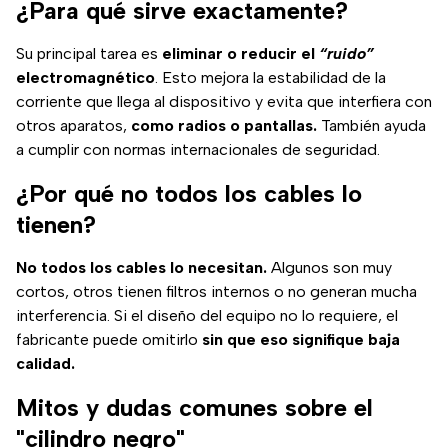
¿Para qué sirve exactamente?
Su principal tarea es
eliminar o reducir el
“ruido”
electromagnético
. Esto mejora la estabilidad de la
corriente que llega al dispositivo y evita que interfiera con
otros aparatos,
como radios o pantallas.
También ayuda
a cumplir con normas internacionales de seguridad.
¿Por qué no todos los cables lo
tienen?
No todos los cables lo necesitan.
Algunos son muy
cortos, otros tienen filtros internos o no generan mucha
interferencia. Si el diseño del equipo no lo requiere, el
fabricante puede omitirlo
sin que eso signifique baja
calidad.
Mitos y dudas comunes sobre el
"cilindro negro"