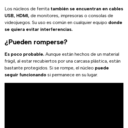
Los núcleos de ferrita
también se encuentran en cables
USB, HDMI,
de monitores, impresoras o consolas de
videojuegos. Su uso es común en cualquier equipo
donde
se quiera evitar interferencias.
¿Pueden romperse?
Es poco probable.
Aunque están hechos de un material
frágil, al estar recubiertos por una carcasa plástica, están
bastante protegidos. Si se rompe, el núcleo
puede
seguir funcionando
si permanece en su lugar.