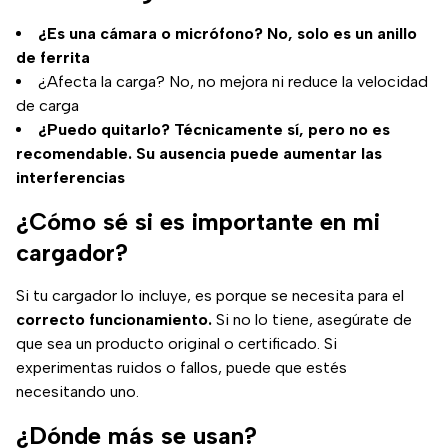
¿Es una cámara o micrófono? No, solo es un anillo
de ferrita
¿Afecta la carga? No, no mejora ni reduce la velocidad
de carga
¿Puedo quitarlo? Técnicamente sí, pero no es
recomendable. Su ausencia puede aumentar las
interferencias
¿Cómo sé si es importante en mi
cargador?
Si tu cargador lo incluye, es porque se necesita para el
correcto funcionamiento.
Si no lo tiene, asegúrate de
que sea un producto original o certificado. Si
experimentas ruidos o fallos, puede que estés
necesitando uno.
¿Dónde más se usan?