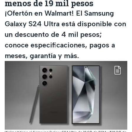
menos de 19 mil pesos
¡Ofertón en Walmart! El Samsung
Galaxy S24 Ultra está disponible con
un descuento de 4 mil pesos;
conoce especificaciones, pagos a
meses, garantía y más.