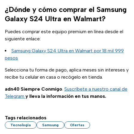
¿Dónde y cómo comprar el Samsung
Galaxy S24 Ultra en Walmart?
Puedes comprar este equipo premium en línea desde el
siguiente enlace:
Samsung Galaxy S24 Ultra en Walmart por 18 mil 999
pesos
Selecciona tu forma de pago, aplica meses sin intereses y
recibe tu celular en casa o recógelo en tienda.
adn40 Siempre Conmigo
.
Suscríbete a nuestro canal de
Telegram
y lleva la información en tus manos.
Tags relacionados
Tecnología
Samsung
Ofertas