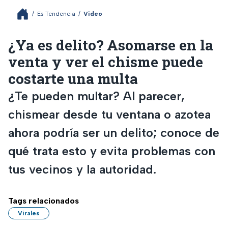
/
Es Tendencia
/
Video
¿Ya es delito? Asomarse en la
venta y ver el chisme puede
costarte una multa
¿Te pueden multar? Al parecer,
chismear desde tu ventana o azotea
ahora podría ser un delito; conoce de
qué trata esto y evita problemas con
tus vecinos y la autoridad.
Tags relacionados
Virales