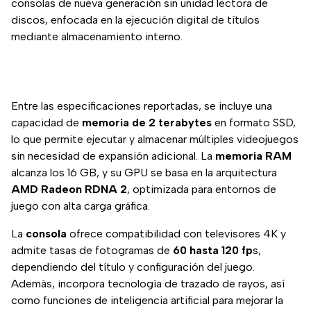
consolas de nueva generación sin unidad lectora de
discos, enfocada en la ejecución digital de títulos
mediante almacenamiento interno.
Entre las especificaciones reportadas, se incluye una
capacidad de
memoria de 2 terabytes
en formato SSD,
lo que permite ejecutar y almacenar múltiples videojuegos
sin necesidad de expansión adicional. La
memoria RAM
alcanza los 16 GB, y su GPU se basa en la arquitectura
AMD Radeon RDNA 2
, optimizada para entornos de
juego con alta carga gráfica.
La
consola
ofrece compatibilidad con televisores 4K y
admite tasas de fotogramas de
60 hasta 120 fp
s,
dependiendo del título y configuración del juego.
Además, incorpora tecnología de trazado de rayos, así
como funciones de inteligencia artificial para mejorar la