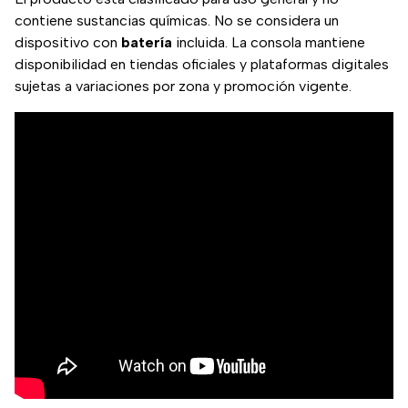
contiene sustancias químicas. No se considera un
dispositivo con
batería
incluida. La consola mantiene
disponibilidad en tiendas oficiales y plataformas digitales
sujetas a variaciones por zona y promoción vigente.