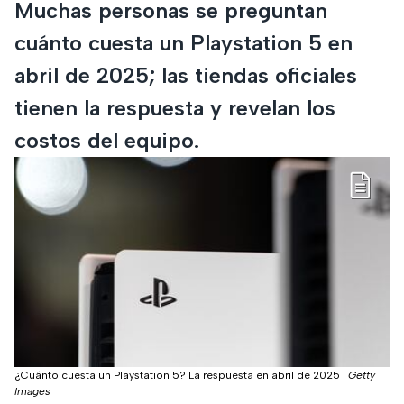
Muchas personas se preguntan
cuánto cuesta un Playstation 5 en
abril de 2025; las tiendas oficiales
tienen la respuesta y revelan los
costos del equipo.
¿Cuánto cuesta un Playstation 5? La respuesta en abril de 2025
|
Getty
Images