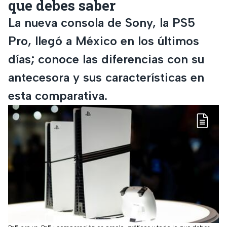
que debes saber
La nueva consola de Sony, la PS5
Pro, llegó a México en los últimos
días; conoce las diferencias con su
antecesora y sus características en
esta comparativa.