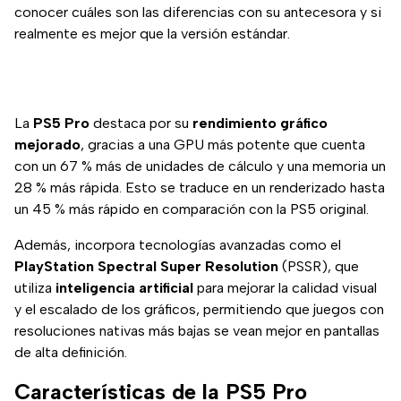
conocer cuáles son las diferencias con su antecesora y si
realmente es mejor que la versión estándar.
La
PS5 Pro
destaca por su
rendimiento gráfico
mejorado
, gracias a una GPU más potente que cuenta
con un 67 % más de unidades de cálculo y una memoria un
28 % más rápida. Esto se traduce en un renderizado hasta
un 45 % más rápido en comparación con la PS5 original.
Además, incorpora tecnologías avanzadas como el
PlayStation Spectral Super Resolution
(PSSR), que
utiliza
inteligencia artificial
para mejorar la calidad visual
y el escalado de los gráficos, permitiendo que juegos con
resoluciones nativas más bajas se vean mejor en pantallas
de alta definición.
Características de la PS5 Pro