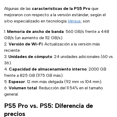
Algunas de las
características de la PS5 Pro
que
mejoraron con respecto a la versión estándar, según el
sitio especializado en tecnología
Versus
, son:
Memoria de ancho de banda
: 560 GB/s frente a 448
GB/s (un aumento de 112 GB/s).
Versión de Wi-Fi
: Actualización a la versión más
reciente.
Unidades de cómputo
: 24 unidades adicionales (60 vs
36).
Capacidad de almacenamiento interno
: 2000 GB
frente a 825 GB (1175 GB más).
Espesor
: 12 mm más delgada (92 mm vs 104 mm).
Volumen total
: Reducción del 11.54% en el tamaño
general.
PS5 Pro vs. PS5: Diferencia de
precios