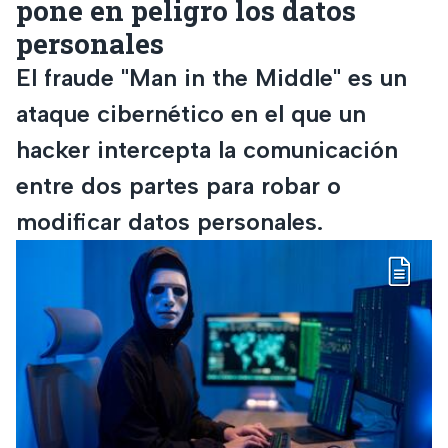
pone en peligro los datos
personales
El fraude "Man in the Middle" es un
ataque cibernético en el que un
hacker intercepta la comunicación
entre dos partes para robar o
modificar datos personales.