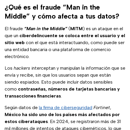
¿Qué es el fraude “Man in the
Middle” y cómo afecta a tus datos?
El fraude
“Man in the Middle”
(
MITM
) es un ataque en el
que un
ciberdelincuente se coloca entre el usuario y el
sitio web
con el que está interactuando, como puede ser
una entidad bancaria o una plataforma de comercio
electrónico.
Los
hackers
interceptan y manipulan la información que se
envía y recibe, sin que los usuarios sepan que están
siendo espiados. Esto puede incluir datos sensibles
como
contraseñas, números de tarjetas bancarias y
transacciones financieras
.
Según datos de
la firma de ciberseguridad
Fortinet
,
México ha sido uno de los países más afectados por
estos ciberataques
. En 2024, se registraron más de 31
mil millones de intentos de ataques cibernéticos, lo que