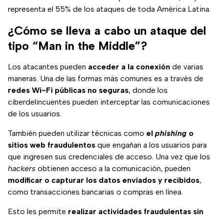
representa el 55% de los ataques de toda América Latina.
¿Cómo se lleva a cabo un ataque del
tipo “Man in the Middle”?
Los atacantes pueden
acceder a la conexión
de varias
maneras. Una de las formas más comunes es a través de
redes Wi-Fi públicas no seguras
, donde los
ciberdelincuentes pueden interceptar las comunicaciones
de los usuarios.
También pueden utilizar técnicas como
el
phishing
o
sitios web fraudulentos
que engañan a los usuarios para
que ingresen sus credenciales de acceso. Una vez que los
hackers
obtienen acceso a la comunicación, pueden
modificar o capturar los datos enviados y recibidos
,
como transacciones bancarias o compras en línea.
Esto les permite
realizar actividades fraudulentas sin