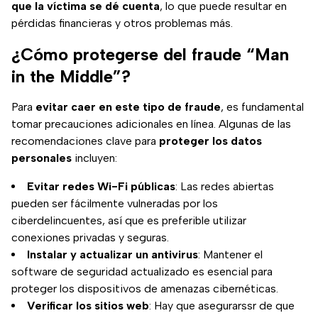
que la víctima se dé cuenta
, lo que puede resultar en
pérdidas financieras y otros problemas más.
¿Cómo protegerse del fraude “Man
in the Middle”?
Para
evitar caer en este tipo de fraude
, es fundamental
tomar precauciones adicionales en línea. Algunas de las
recomendaciones clave para
proteger los datos
personales
incluyen:
Evitar redes Wi-Fi públicas
: Las redes abiertas
pueden ser fácilmente vulneradas por los
ciberdelincuentes, así que es preferible utilizar
conexiones privadas y seguras.
Instalar y actualizar un antivirus
: Mantener el
software de seguridad actualizado es esencial para
proteger los dispositivos de amenazas cibernéticas.
Verificar los sitios web
: Hay que asegurarssr de que