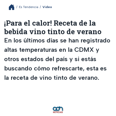
/
Es Tendencia
/
Video
¡Para el calor! Receta de la
bebida vino tinto de verano
En los últimos días se han registrado
altas temperaturas en la CDMX y
otros estados del país y si estás
buscando cómo refrescarte, esta es
la receta de vino tinto de verano.