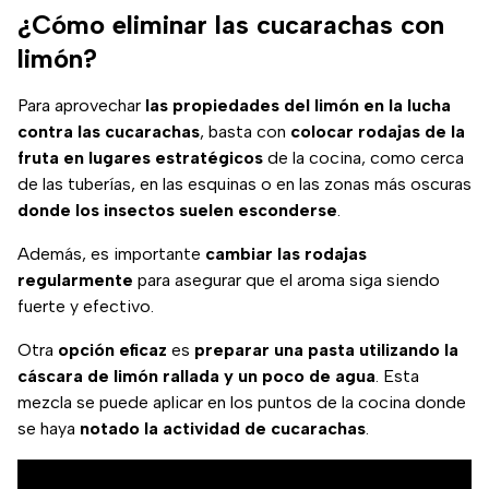
¿Cómo eliminar las cucarachas con
limón?
Para aprovechar
las propiedades del limón en la lucha
contra las cucarachas
, basta con
colocar rodajas de la
fruta en lugares estratégicos
de la cocina, como cerca
de las tuberías, en las esquinas o en las zonas más oscuras
donde los insectos suelen esconderse
.
Además, es importante
cambiar las rodajas
regularmente
para asegurar que el aroma siga siendo
fuerte y efectivo.
Otra
opción eficaz
es
preparar una pasta utilizando la
cáscara de limón rallada y un poco de agua
. Esta
mezcla se puede aplicar en los puntos de la cocina donde
se haya
notado la actividad de cucarachas
.