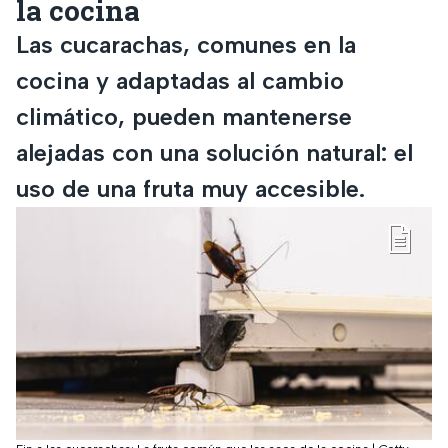
la cocina
Las cucarachas, comunes en la
cocina y adaptadas al cambio
climático, pueden mantenerse
alejadas con una solución natural: el
uso de una fruta muy accesible.