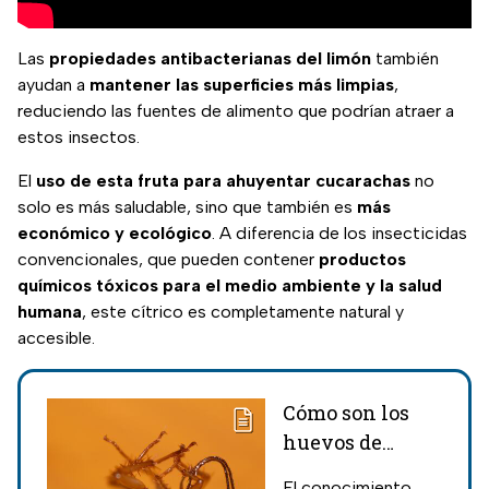
Las
propiedades antibacterianas del limón
también
ayudan a
mantener las superficies más limpias
,
reduciendo las fuentes de alimento que podrían atraer a
estos insectos.
El
uso de esta fruta para ahuyentar cucarachas
no
solo es más saludable, sino que también es
más
económico y ecológico
. A diferencia de los insecticidas
convencionales, que pueden contener
productos
químicos tóxicos para el medio ambiente y la salud
humana
, este cítrico es completamente natural y
accesible.
Cómo son los
huevos de
cucaracha: Las
El conocimiento