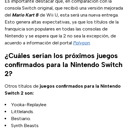
Es importante destacar que, en comparación con la
consola Switch original, que recibió una versión mejorada
del
Mario Kart 8
de Wii U, esta será una nueva entrega.
Esto genera altas expectativas, ya que los títulos de la
franquicia son populares en todas las consolas de
Nintendo y se espera que la 2 no sea la excepción, de
acuerdo a información del portal
Polygon
.
¿Cuáles serían los próximos juegos
confirmados para la Nintendo Switch
2?
Otros títulos de
juegos confirmados para la Nintendo
Switch 2 son:
Yooka-Replaylee.
Littlelands.
Bestiario.
Synth Beasts