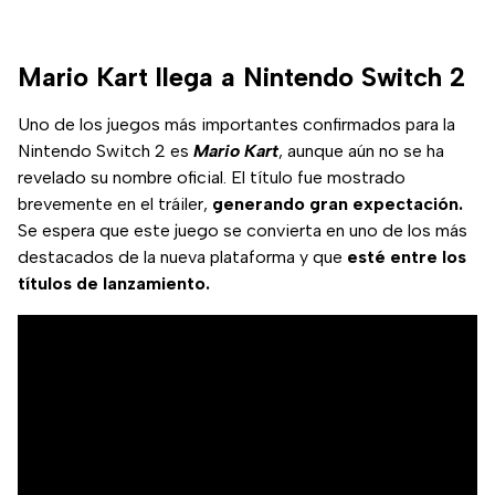
Mario Kart llega a Nintendo Switch 2
Uno de los juegos más importantes confirmados para la
Nintendo Switch 2 es
Mario Kart
, aunque aún no se ha
revelado su nombre oficial. El título fue mostrado
brevemente en el tráiler,
generando gran expectación.
Se espera que este juego se convierta en uno de los más
destacados de la nueva plataforma y que
esté entre los
títulos de lanzamiento.