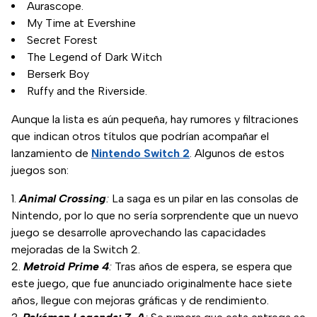
Aurascope.
My Time at Evershine
Secret Forest
The Legend of Dark Witch
Berserk Boy
Ruffy and the Riverside.
Aunque la lista es aún pequeña, hay rumores y filtraciones
que indican otros títulos que podrían acompañar el
lanzamiento de
Nintendo Switch 2
. Algunos de estos
juegos son:
Animal Crossing
:
La saga es un pilar en las consolas de
Nintendo, por lo que no sería sorprendente que un nuevo
juego se desarrolle aprovechando las capacidades
mejoradas de la Switch 2.
Metroid Prime 4
:
Tras años de espera, se espera que
este juego, que fue anunciado originalmente hace siete
años, llegue con mejoras gráficas y de rendimiento.