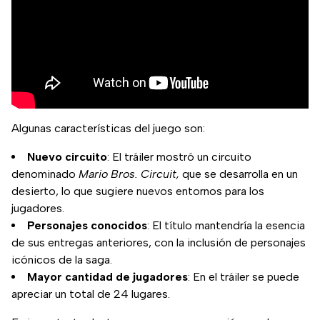
Algunas características del juego son:
Nuevo circuito
: El tráiler mostró un circuito
denominado
Mario Bros. Circuit,
que se desarrolla en un
desierto, lo que sugiere nuevos entornos para los
jugadores.
Personajes conocidos
: El título mantendría la esencia
de sus entregas anteriores, con la inclusión de personajes
icónicos de la saga.
Mayor cantidad de jugadores
: En el tráiler se puede
apreciar un total de 24 lugares.