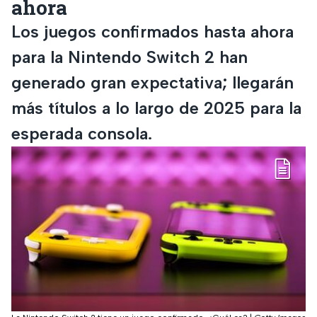
ahora
Los juegos confirmados hasta ahora
para la Nintendo Switch 2 han
generado gran expectativa; llegarán
más títulos a lo largo de 2025 para la
esperada consola.