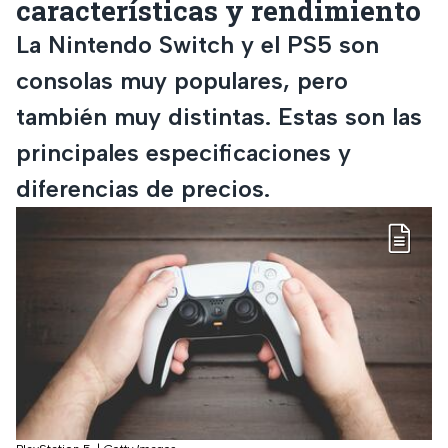
características y rendimiento
La Nintendo Switch y el PS5 son
consolas muy populares, pero
también muy distintas. Estas son las
principales especificaciones y
diferencias de precios.