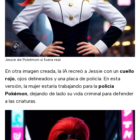
Jessie de Pokémon si fuera real
En otra imagen creada, la IA recreó a Jessie con un
cuello
rojo
, ojos delineados y una placa de policía. En esta
versión, la mujer estaría trabajando para la
policía
Pokémon
, dejando de lado su vida criminal para defender
a las criaturas.