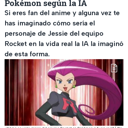
Pokémon según la IA
Si eres fan del anime y alguna vez te
has imaginado cómo sería el
personaje de Jessie del equipo
Rocket en la vida real la IA la imaginó
de esta forma.