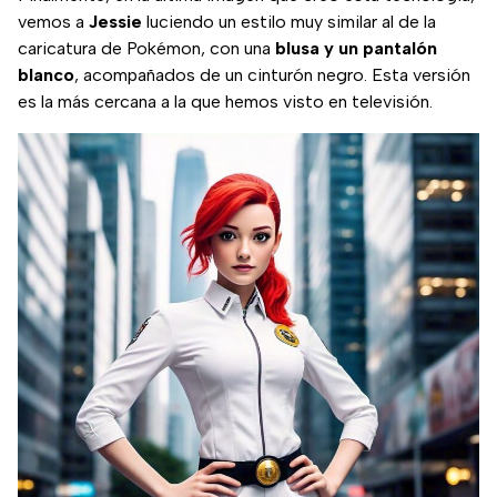
vemos a
Jessie
luciendo un estilo muy similar al de la
caricatura de Pokémon, con una
blusa y un pantalón
blanco
, acompañados de un cinturón negro. Esta versión
es la más cercana a la que hemos visto en televisión.