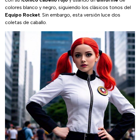
colores blanco y negro, siguiendo los clásicos tonos del
Equipo Rocket
. Sin embargo, esta versión luce dos
coletas de caballo.