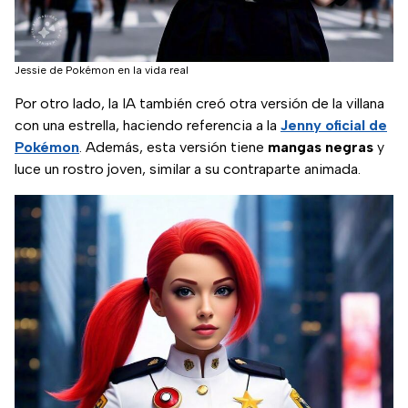
Jessie de Pokémon en la vida real
Por otro lado, la IA también creó otra versión de la villana
con una estrella, haciendo referencia a la
Jenny oficial de
Pokémon
. Además, esta versión tiene
mangas negras
y
luce un rostro joven, similar a su contraparte animada.