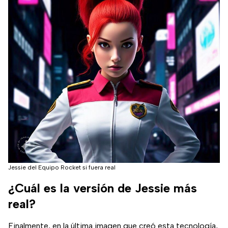
Jessie del Equipo Rocket si fuera real
¿Cuál es la versión de Jessie más
real?
Finalmente, en la última imagen que creó esta tecnología,