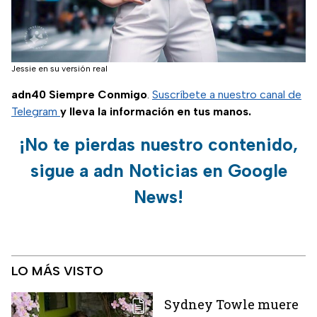
Jessie en su versión real
adn40 Siempre Conmigo
.
Suscríbete a nuestro canal de
Telegram
y lleva la información en tus manos.
¡No te pierdas nuestro contenido,
sigue a adn Noticias en Google
News!
LO MÁS VISTO
Sydney Towle muere