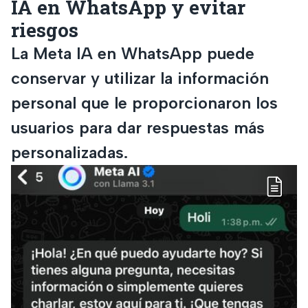
IA en WhatsApp y evitar
riesgos
La Meta IA en WhatsApp puede
conservar y utilizar la información
personal que le proporcionaron los
usuarios para dar respuestas más
personalizadas.