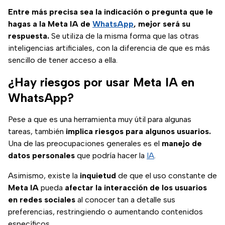
Entre más precisa sea la indicación o pregunta que le
hagas a la Meta IA de
WhatsApp
, mejor será su
respuesta.
Se utiliza de la misma forma que las otras
inteligencias artificiales, con la diferencia de que es más
sencillo de tener acceso a ella.
¿Hay riesgos por usar Meta IA en
WhatsApp?
Pese a que es una herramienta muy útil para algunas
tareas, también
implica riesgos para algunos usuarios.
Una de las preocupaciones generales es el
manejo de
datos personales
que podría hacer la
IA
.
Asimismo, existe la
inquietud
de que el uso constante de
Meta IA
pueda
afectar la interacción de los usuarios
en redes sociales
al conocer tan a detalle sus
preferencias, restringiendo o aumentando contenidos
específicos.