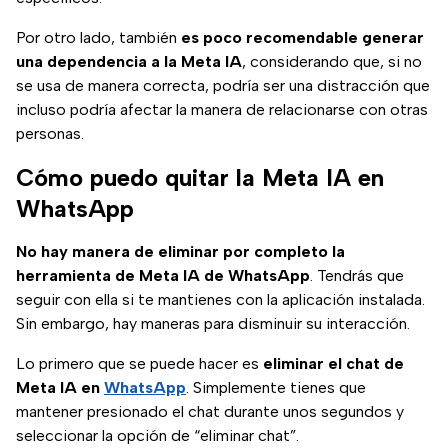
Por otro lado, también
es poco recomendable generar
una dependencia a la Meta IA
, considerando que, si no
se usa de manera correcta, podría ser una distracción que
incluso podría afectar la manera de relacionarse con otras
personas.
Cómo puedo quitar la Meta IA en
WhatsApp
No hay manera de eliminar por completo la
herramienta de Meta IA de WhatsApp
. Tendrás que
seguir con ella si te mantienes con la aplicación instalada.
Sin embargo, hay maneras para disminuir su interacción.
Lo primero que se puede hacer es
eliminar el chat de
Meta IA en
WhatsApp
. Simplemente tienes que
mantener presionado el chat durante unos segundos y
seleccionar la opción de “eliminar chat”.