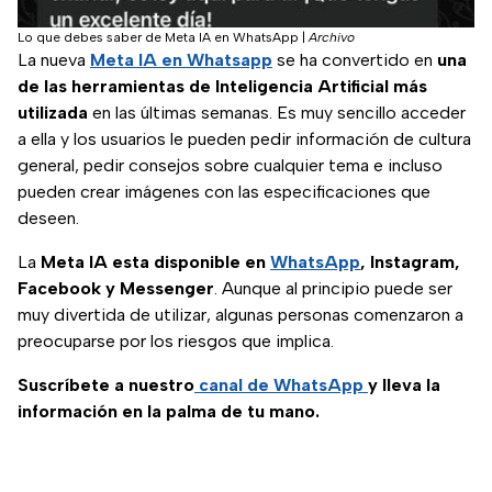
Lo que debes saber de Meta IA en WhatsApp
|
Archivo
La nueva
Meta IA en Whatsapp
se ha convertido en
una
de las herramientas de Inteligencia Artificial más
utilizada
en las últimas semanas. Es muy sencillo acceder
a ella y los usuarios le pueden pedir información de cultura
general, pedir consejos sobre cualquier tema e incluso
pueden crear imágenes con las especificaciones que
deseen.
La
Meta IA esta disponible en
WhatsApp
, Instagram,
Facebook y Messenger
. Aunque al principio puede ser
muy divertida de utilizar, algunas personas comenzaron a
preocuparse por los riesgos que implica.
Suscríbete a nuestro
canal de WhatsApp
y lleva la
información en la palma de tu mano.