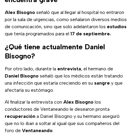
Alex Bisogno
señaló que al llegar al hospital no entraron
por la sala de urgencias, como señalaron diversos medios
de comunicación, sino que solo adelantaron los
estudios
que tenía programados para el
17 de septiembre.
¿Qué tiene actualmente Daniel
Bisogno?
Por otro lado, durante la
entrevista
, el hermano de
Daniel Bisogno
señaló que los médicos están tratando
una infección que estaría creciendo en su
sangre
y que
afectaría su estómago.
Al finalizar la entrevista con
Alex Bisogno
los
conductores de Ventaneando le desearon pronta
recuperación
a Daniel Bisogno y su hermano aseguró
que no lo iban a soltar al igual que sus compañeros del
foro de
Ventaneando
.