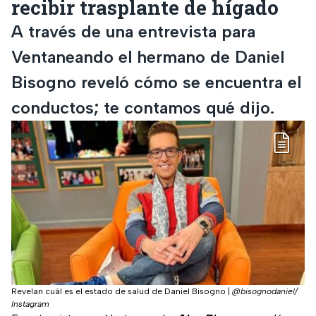
recibir trasplante de hígado
A través de una entrevista para
Ventaneando el hermano de Daniel
Bisogno reveló cómo se encuentra el
conductos; te contamos qué dijo.
Revelan cuál es el estado de salud de Daniel Bisogno
|
@bisognodaniel/
Instagram