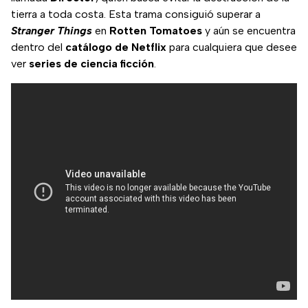
tierra a toda costa. Esta trama consiguió superar a
Stranger Things
en
Rotten Tomatoes
y aún se encuentra
dentro del
catálogo de Netflix
para cualquiera que desee
ver
series de ciencia ficción
.