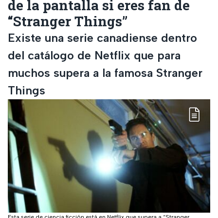
de la pantalla si eres fan de
“Stranger Things”
Existe una serie canadiense dentro
del catálogo de Netflix que para
muchos supera a la famosa Stranger
Things
Esta serie de ciencia ficción está en Netflix que supera a “Stranger