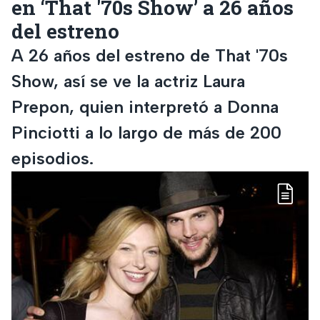
en ‘That '70s Show’ a 26 años
del estreno
A 26 años del estreno de That '70s
Show, así se ve la actriz Laura
Prepon, quien interpretó a Donna
Pinciotti a lo largo de más de 200
episodios.