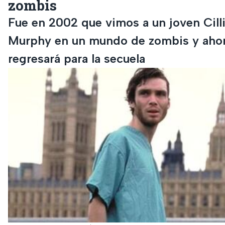
zombis
Fue en 2002 que vimos a un joven Cill
Murphy en un mundo de zombis y aho
regresará para la secuela