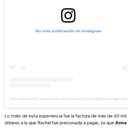
Ver esta publicación en Instagram
Una publicación compartida de Inventing Anna (@inventinganna)
Lo malo de esta experiencia fue la factura de más de 60 mil
dólares a la que Rachel fue presionada a pagar, ya que
Anna