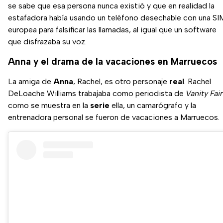
se sabe que esa persona nunca existió y que en realidad la
estafadora había usando un teléfono desechable con una SI
europea para falsificar las llamadas, al igual que un software
que disfrazaba su voz.
Anna y el drama de la vacaciones en Marruecos
La amiga de
Anna
, Rachel, es otro personaje
real
. Rachel
DeLoache Williams trabajaba como periodista de
Vanity Fai
como se muestra en la
serie
ella, un camarógrafo y la
entrenadora personal se fueron de vacaciones a Marruecos.