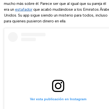
mucho más sobre él. Parece ser que al igual que su pareja él
era un
estafador
que acabó mudándose a los Emiratos Árab
Unidos. Su app sigue siendo un misterio para todos, incluso
para quienes pusieron dinero en ella.
Ver esta publicación en Instagram