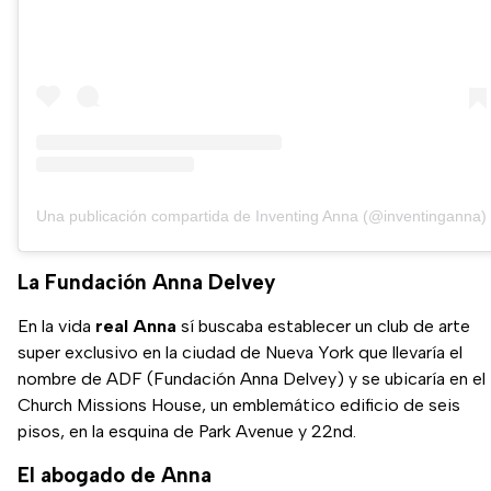
Una publicación compartida de Inventing Anna (@inventinganna)
La Fundación Anna Delvey
En la vida
real Anna
sí buscaba establecer un club de arte
super exclusivo en la ciudad de Nueva York que llevaría el
nombre de ADF (Fundación Anna Delvey) y se ubicaría en el
Church Missions House, un emblemático edificio de seis
pisos, en la esquina de Park Avenue y 22nd.
El abogado de Anna