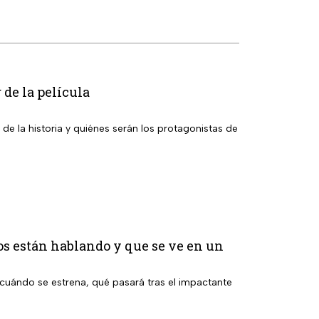
 de la película
 de la historia y quiénes serán los protagonistas de
os están hablando y que se ve en un
cuándo se estrena, qué pasará tras el impactante