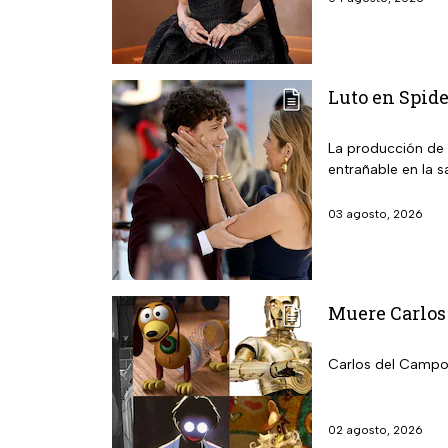
Luto en Spide
La producción de 
entrañable en la 
03 agosto, 2026
Muere Carlos 
Carlos del Campo: 
02 agosto, 2026