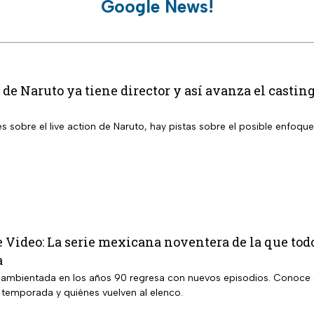
Google News!
 de Naruto ya tiene director y así avanza el casting
s sobre el live action de Naruto, hay pistas sobre el posible enfoque
 Video: La serie mexicana noventera de la que tod
a
 ambientada en los años 90 regresa con nuevos episodios. Conoce 
a temporada y quiénes vuelven al elenco.