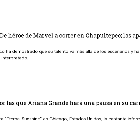
 De héroe de Marvel a correr en Chapultepec; las ap
ico ha demostrado que su talento va más allá de los escenarios y ha
 interpretado.
or las que Ariana Grande hará una pausa en su car
a “Eternal Sunshine” en Chicago, Estados Unidos, la cantante inform