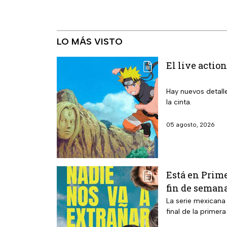
LO MÁS VISTO
El live action
Hay nuevos detalle
la cinta.
05 agosto, 2026
Está en Prime
fin de seman
La serie mexicana
final de la primer