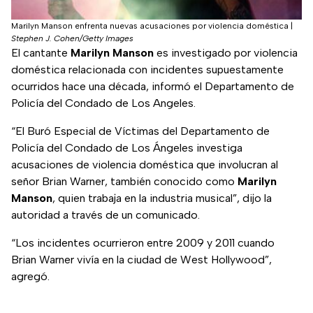
Marilyn Manson enfrenta nuevas acusaciones por violencia doméstica
|
Stephen J. Cohen/Getty Images
El cantante
Marilyn Manson
es investigado por violencia
doméstica relacionada con incidentes supuestamente
ocurridos hace una década, informó el Departamento de
Policía del Condado de Los Angeles.
“El Buró Especial de Víctimas del Departamento de
Policía del Condado de Los Ángeles investiga
acusaciones de violencia doméstica que involucran al
señor Brian Warner, también conocido como
Marilyn
Manson
, quien trabaja en la industria musical”, dijo la
autoridad a través de un comunicado.
“Los incidentes ocurrieron entre 2009 y 2011 cuando
Brian Warner vivía en la ciudad de West Hollywood”,
agregó.