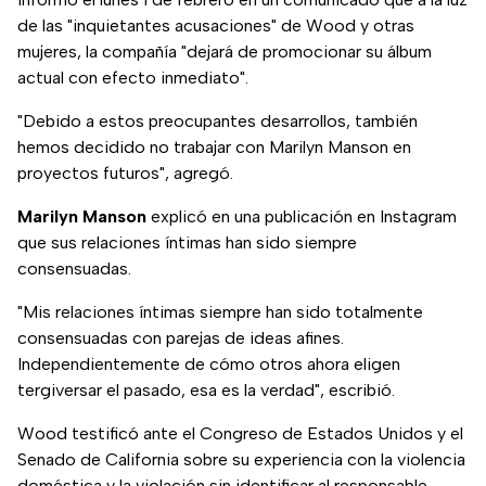
de las "inquietantes acusaciones" de Wood y otras
mujeres, la compañía "dejará de promocionar su álbum
actual con efecto inmediato".
"Debido a estos preocupantes desarrollos, también
hemos decidido no trabajar con Marilyn Manson en
proyectos futuros", agregó.
Marilyn Manson
explicó en una publicación en Instagram
que sus relaciones íntimas han sido siempre
consensuadas.
"Mis relaciones íntimas siempre han sido totalmente
consensuadas con parejas de ideas afines.
Independientemente de cómo otros ahora eligen
tergiversar el pasado, esa es la verdad", escribió.
Wood testificó ante el Congreso de Estados Unidos y el
Senado de California sobre su experiencia con la violencia
doméstica y la violación sin identificar al responsable.