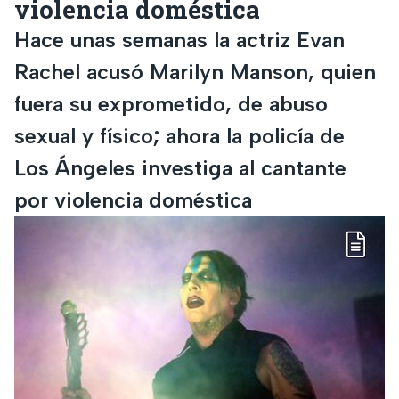
violencia doméstica
Hace unas semanas la actriz Evan
Rachel acusó Marilyn Manson, quien
fuera su exprometido, de abuso
sexual y físico; ahora la policía de
Los Ángeles investiga al cantante
por violencia doméstica