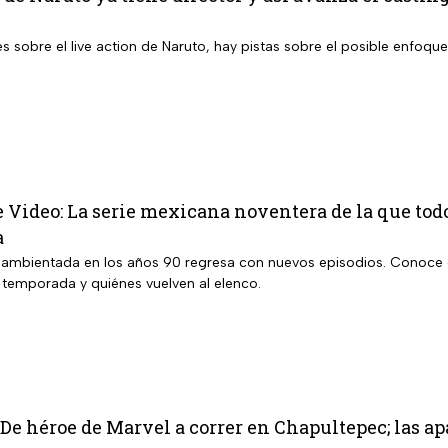
s sobre el live action de Naruto, hay pistas sobre el posible enfoque
 Video: La serie mexicana noventera de la que tod
a
 ambientada en los años 90 regresa con nuevos episodios. Conoce 
a temporada y quiénes vuelven al elenco.
 De héroe de Marvel a correr en Chapultepec; las ap