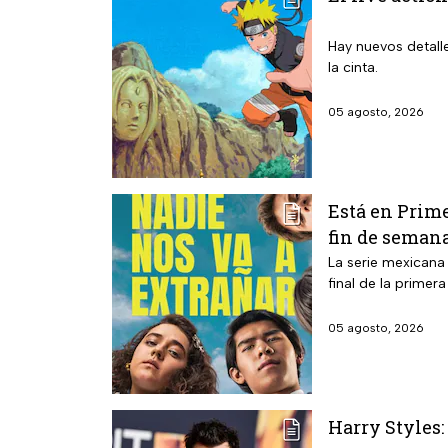
Hay nuevos detalle
la cinta.
05 agosto, 2026
Está en Prime
fin de seman
La serie mexicana
final de la primer
05 agosto, 2026
Harry Styles: