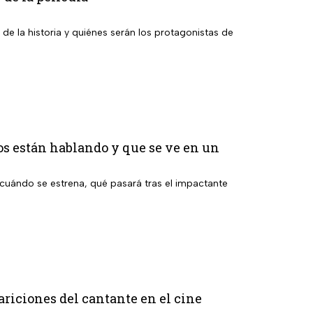
 de la historia y quiénes serán los protagonistas de
os están hablando y que se ve en un
cuándo se estrena, qué pasará tras el impactante
ariciones del cantante en el cine