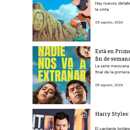
Hay nuevos detalle
la cinta.
05 agosto, 2026
Está en Prime
fin de seman
La serie mexicana
final de la primer
05 agosto, 2026
Harry Styles:
El cantante britán