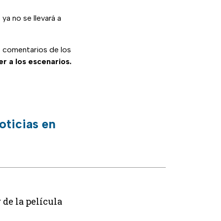
ya no se llevará a
e comentarios de los
er a los escenarios.
oticias en
 de la película