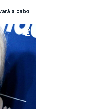
vará a cabo