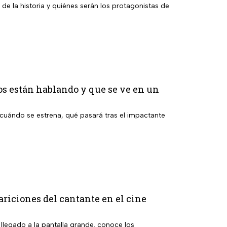
 de la historia y quiénes serán los protagonistas de
os están hablando y que se ve en un
cuándo se estrena, qué pasará tras el impactante
ariciones del cantante en el cine
 llegado a la pantalla grande. conoce los