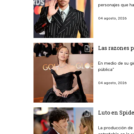
personajes que ha
04 agosto, 2026
Las razones p
En medio de su gir
pública”
04 agosto, 2026
Luto en Spide
La producción de 