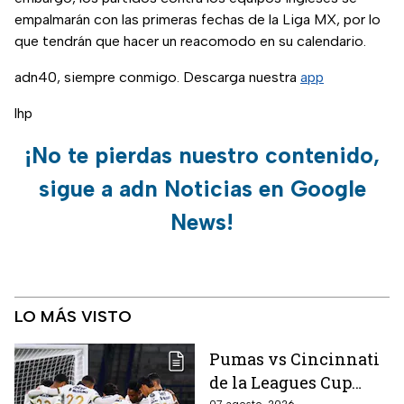
empalmarán con las primeras fechas de la Liga MX, por lo
que tendrán que hacer un reacomodo en su calendario.
adn40, siempre conmigo. Descarga nuestra
app
lhp
¡No te pierdas nuestro contenido,
sigue a adn Noticias en Google
News!
LO MÁS VISTO
Pumas vs Cincinnati
de la Leagues Cup