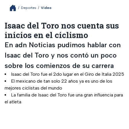
/
Deportes
/
Video
Isaac del Toro nos cuenta sus
inicios en el ciclismo
En adn Noticias pudimos hablar con
Isaac del Toro y nos contó un poco
sobre los comienzos de su carrera
Isaac del Toro fue el 2do lugar en el Giro de Italia 2025
El mexicano de tan solo 22 años ya es uno de los
mejores ciclistas del mundo
La familia de Isaac del Toro fue una gran influencia para
el atleta