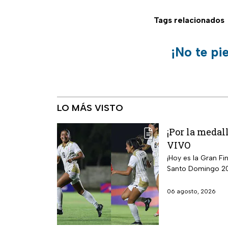
Tags relacionados
¡No te pi
LO MÁS VISTO
¡Por la medal
VIVO
¡Hoy es la Gran F
Santo Domingo 2
06 agosto, 2026