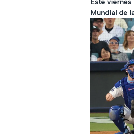
Este viernes 
Mundial de l