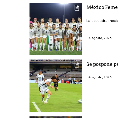
México Femeni
La escuadra mexic
04 agosto, 2026
Se pospone pa
04 agosto, 2026