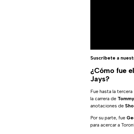
Suscríbete a nuest
¿Cómo fue el
Jays?
Fue hasta la tercera
la carrera de
Tommy
anotaciones de
Sho
Por su parte, fue
Ge
para acercar a Toro