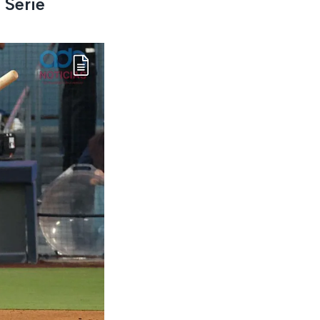
 Serie