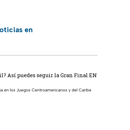
oticias en
il? Así puedes seguir la Gran Final EN
bia en los Juegos Centroamericanos y del Caribe