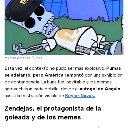
Memes América Pumas
Esta vez, el contexto no pudo ser más explosivo.
Pumas
se adelantó, pero América remontó
con una exhibición
de contundencia. La burla fue inevitable y los memes
aprovecharon cada detalle, desde el
autogol de Angulo
hasta la frustración visible de
Keylor Navas.
Zendejas, el protagonista de la
goleada y de los memes