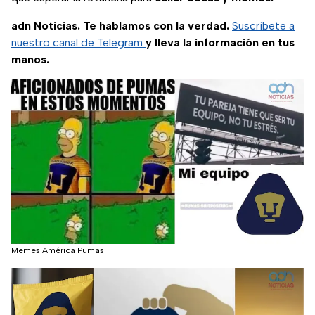
adn Noticias. Te hablamos con la verdad.
Suscríbete a
nuestro canal de Telegram
y lleva la información en tus
manos.
Memes América Pumas