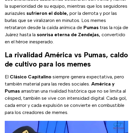
la superioridad de su equipo, mientras que los seguidores
auriazules
sufrieron el doble,
por la derrota y por las
burlas que se viralizaron en minutos. Los memes
retrataron desde la caída anímica de
Pumas
tras la roja de
Juárez hasta la
sonrisa eterna de Zendejas,
convertido
en el héroe inesperado.
La rivalidad América vs Pumas, caldo
de cultivo para los memes
El
Clásico Capitalino
siempre genera expectativa, pero
también material para las redes sociales.
América y
Pumas
arrastran una rivalidad histórica que no se limita al
césped, también se vive con intensidad digital. Cada gol,
cada error y cada expulsión se convierte en combustible
para los creadores de memes.