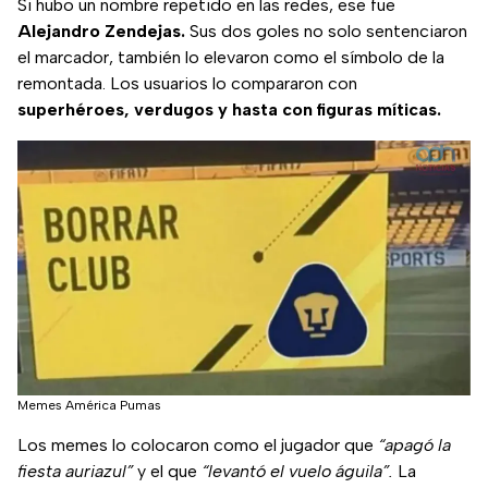
Si hubo un nombre repetido en las redes, ese fue
Alejandro Zendejas.
Sus dos goles no solo sentenciaron
el marcador, también lo elevaron como el símbolo de la
remontada. Los usuarios lo compararon con
superhéroes, verdugos y hasta con figuras míticas.
Memes América Pumas
Los memes lo colocaron como el jugador que
“apagó la
fiesta auriazul”
y el que
“levantó el vuelo águila”.
La