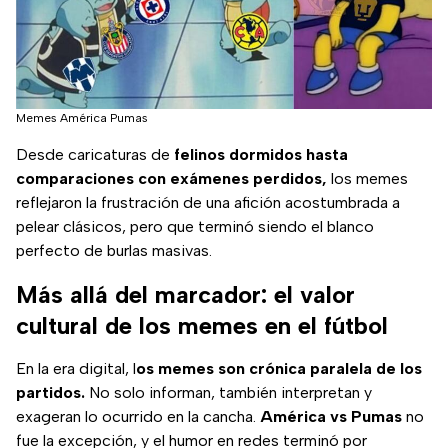
Memes América Pumas
Desde caricaturas de
felinos dormidos hasta
comparaciones con exámenes perdidos,
los memes
reflejaron la frustración de una afición acostumbrada a
pelear clásicos, pero que terminó siendo el blanco
perfecto de burlas masivas.
Más allá del marcador: el valor
cultural de los memes en el fútbol
En la era digital, l
os memes son crónica paralela de los
partidos.
No solo informan, también interpretan y
exageran lo ocurrido en la cancha.
América vs Pumas
no
fue la excepción, y el humor en redes terminó por