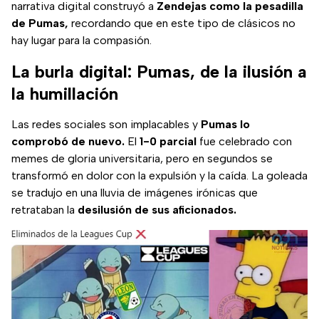
narrativa digital construyó a
Zendejas como la pesadilla
de Pumas,
recordando que en este tipo de clásicos no
hay lugar para la compasión.
La burla digital: Pumas, de la ilusión a
la humillación
Las redes sociales son implacables y
Pumas lo
comprobó de nuevo.
El
1-0 parcial
fue celebrado con
memes de gloria universitaria, pero en segundos se
transformó en dolor con la expulsión y la caída. La goleada
se tradujo en una lluvia de imágenes irónicas que
retrataban la
desilusión de sus aficionados.