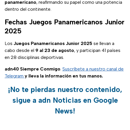
panamericano
, reafirmando su papel como una potencia
dentro del continente.
Fechas Juegos Panamericanos Junior
2025
Los
Juegos Panamericanos Junior 2025
se llevan a
cabo desde el
9 al 23 de agosto
, y participan 41 países
en 28 disciplinas deportivas.
adn40 Siempre Conmigo
.
Suscríbete a nuestro canal de
Telegram
y lleva la información en tus manos.
¡No te pierdas nuestro contenido,
sigue a adn Noticias en Google
News!