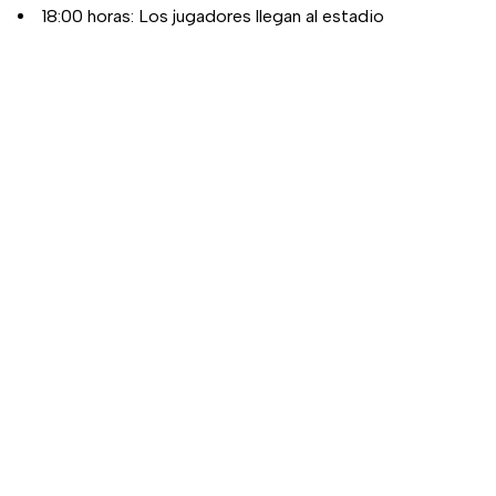
18:00 horas: Los jugadores llegan al estadio