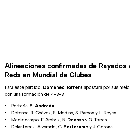
Alineaciones confirmadas de Rayados
Reds en Mundial de Clubes
Para este partido,
Domenec
Torrent
apostará por sus mejo
con una formación de 4-3-3:
Portería.
E. Andrada
Defensa: R. Chávez, S. Medina, S. Ramos y L. Reyes
Mediocampo: F. Ambriz, N.
Deossa
y O. Torres
Delantera: J. Alvarado, G.
Berterame
y J. Corona