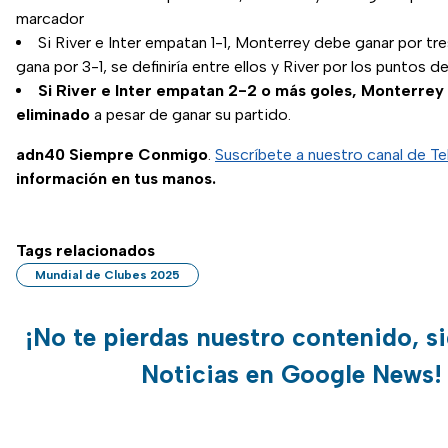
marcador
Si River e Inter empatan 1-1, Monterrey debe ganar por tre
gana por 3-1, se definiría entre ellos y River por los puntos de 
Si River e Inter empatan 2-2 o más goles, Monterrey
eliminado
a pesar de ganar su partido.
adn40 Siempre Conmigo
.
Suscríbete a nuestro canal de T
información en tus manos.
Tags relacionados
Mundial de Clubes 2025
¡No te pierdas nuestro contenido, s
Noticias en Google News!