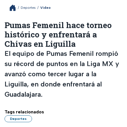
/
Deportes
/
Video
Pumas Femenil hace torneo
histórico y enfrentará a
Chivas en Liguilla
El equipo de Pumas Femenil rompió
su récord de puntos en la Liga MX y
avanzó como tercer lugar a la
Liguilla, en donde enfrentará al
Guadalajara.
Tags relacionados
Deportes