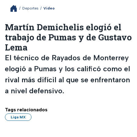
/
Deportes
/
Video
Martín Demichelis elogió el
trabajo de Pumas y de Gustavo
Lema
El técnico de Rayados de Monterrey
elogió a Pumas y los calificó como el
rival más difícil al que se enfrentaron
a nivel defensivo.
Tags relacionados
Liga MX