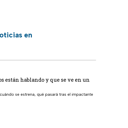
oticias en
os están hablando y que se ve en un
cuándo se estrena, qué pasará tras el impactante