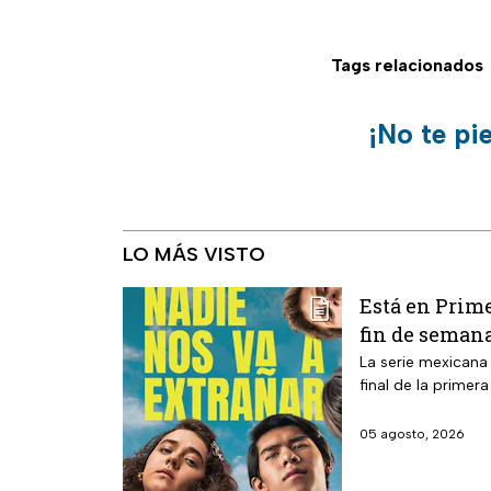
Tags relacionados
¡No te pi
LO MÁS VISTO
Está en Prime
fin de seman
La serie mexicana
final de la primer
05 agosto, 2026