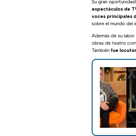
Su gran oportunidad
espectáculos de T
voces principales 
sobre el mundo del 
Además de su labor
obras de teatro c
También
fue locutor