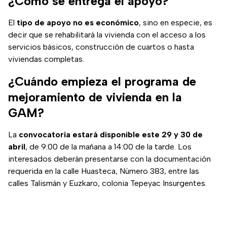
¿Cómo se entrega el apoyo?
en México.
El
tipo de apoyo no es económico
, sino en especie, es
decir que se rehabilitará la vivienda con el acceso a los
servicios básicos, construcción de cuartos o hasta
viviendas completas.
¿Cuándo empieza el programa de
mejoramiento de vivienda en la
GAM?
La
convocatoria estará disponible este 29 y 30 de
abril
, de 9:00 de la mañana a 14:00 de la tarde. Los
interesados deberán presentarse con la documentación
requerida en la calle Huasteca, Número 383, entre las
calles Talismán y Euzkaro, colonia Tepeyac Insurgentes.