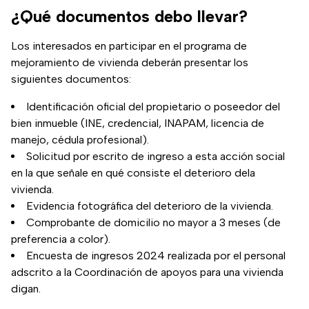
¿Qué documentos debo llevar?
Los interesados en participar en el programa de
mejoramiento de vivienda deberán presentar los
siguientes documentos:
Identificación oficial del propietario o poseedor del
bien inmueble (INE, credencial, INAPAM, licencia de
manejo, cédula profesional).
Solicitud por escrito de ingreso a esta acción social
en la que señale en qué consiste el deterioro dela
vivienda.
Evidencia fotográfica del deterioro de la vivienda.
Comprobante de domicilio no mayor a 3 meses (de
preferencia a color).
Encuesta de ingresos 2024 realizada por el personal
adscrito a la Coordinación de apoyos para una vivienda
digan.