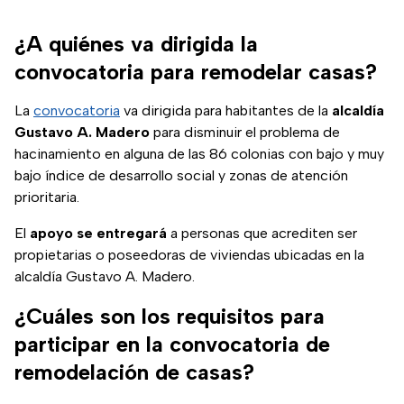
¿A quiénes va dirigida la
convocatoria para remodelar casas?
La
convocatoria
va dirigida para habitantes de la
alcaldía
Gustavo A. Madero
para disminuir el problema de
hacinamiento en alguna de las 86 colonias con bajo y muy
bajo índice de desarrollo social y zonas de atención
prioritaria.
El
apoyo se entregará
a personas que acrediten ser
propietarias o poseedoras de viviendas ubicadas en la
alcaldía Gustavo A. Madero.
¿Cuáles son los requisitos para
participar en la convocatoria de
remodelación de casas?