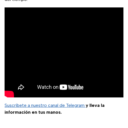
Suscríbete a nuestro canal de Telegram
y lleva la
información en tus manos.