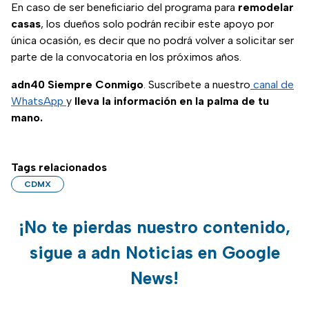
En caso de ser beneficiario del programa para
remodelar
casas
, los dueños solo podrán recibir este apoyo por
única ocasión, es decir que no podrá volver a solicitar ser
parte de la convocatoria en los próximos años.
adn40 Siempre Conmigo
. Suscríbete a nuestro
canal de
WhatsApp
y
lleva la información en la palma de tu
mano.
Tags relacionados
CDMX
¡No te pierdas nuestro contenido,
sigue a adn Noticias en Google
News!