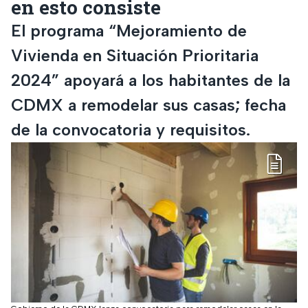
en esto consiste
El programa “Mejoramiento de
Vivienda en Situación Prioritaria
2024” apoyará a los habitantes de la
CDMX a remodelar sus casas; fecha
de la convocatoria y requisitos.