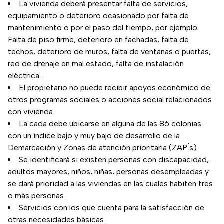
La vivienda deberá presentar falta de servicios,
equipamiento o deterioro ocasionado por falta de
mantenimiento o por el paso del tiempo, por ejemplo:
Falta de piso firme, deterioro en fachadas, falta de
techos, deterioro de muros, falta de ventanas o puertas,
red de drenaje en mal estado, falta de instalación
eléctrica.
El propietario no puede recibir apoyos económico de
otros programas sociales o acciones social relacionados
con vivienda.
La cada debe ubicarse en alguna de las 86 colonias
con un índice bajo y muy bajo de desarrollo de la
Demarcación y Zonas de atención prioritaria (ZAP ́s).
Se identificará si existen personas con discapacidad,
adultos mayores, niños, niñas, personas desempleadas y
se dará prioridad a las viviendas en las cuales habiten tres
o más personas.
Servicios con los que cuenta para la satisfacción de
otras necesidades básicas.