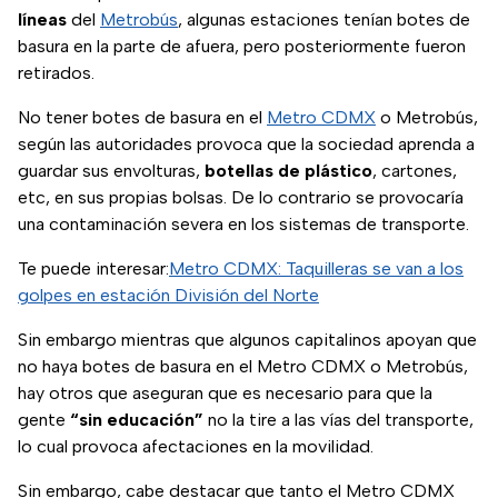
líneas
del
Metrobús
, algunas estaciones tenían botes de
basura en la parte de afuera, pero posteriormente fueron
retirados.
No tener botes de basura en el
Metro CDMX
o Metrobús,
según las autoridades provoca que la sociedad aprenda a
guardar sus envolturas,
botellas de plástico
, cartones,
etc, en sus propias bolsas. De lo contrario se provocaría
una contaminación severa en los sistemas de transporte.
Te puede interesar:
Metro CDMX: Taquilleras se van a los
golpes en estación División del Norte
Sin embargo mientras que algunos capitalinos apoyan que
no haya botes de basura en el Metro CDMX o Metrobús,
hay otros que aseguran que es necesario para que la
gente
“sin educación”
no la tire a las vías del transporte,
lo cual provoca afectaciones en la movilidad.
Sin embargo, cabe destacar que tanto el Metro CDMX