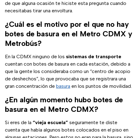
de que alguna ocasión te hiciste esta pregunta cuando
necesitabas tirar una envoltura.
¿Cuál es el motivo por el que no hay
botes de basura en el Metro CDMX y
Metrobús?
En la CDMX ninguno de los
sistemas de transporte
cuentan con botes de basura en cada estación, debido a
que la gente los consideraba como un “centro de acopio
de deshechos”, lo que provocaba que se registrara una
gran concentración de
basura
en los puntos de movilidad.
¿En algún momento hubo botes de
basura en el Metro CDMX?
Si eres de la
“vieja escuela”
seguramente te diste
cuenta que había algunos botes colocados en el piso en
algunas estaciones. Pero estos no eran para la basura, sino