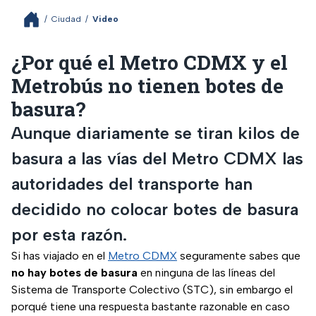
/
Ciudad
/
Video
¿Por qué el Metro CDMX y el
Metrobús no tienen botes de
basura?
Aunque diariamente se tiran kilos de
basura a las vías del Metro CDMX las
autoridades del transporte han
decidido no colocar botes de basura
por esta razón.
Si has viajado en el
Metro CDMX
seguramente sabes que
no hay botes de basura
en ninguna de las líneas del
Sistema de Transporte Colectivo (STC), sin embargo el
porqué tiene una respuesta bastante razonable en caso