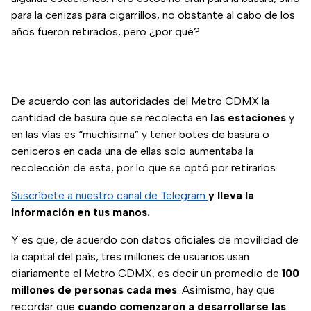
para la cenizas para cigarrillos, no obstante al cabo de los
años fueron retirados, pero ¿por qué?
De acuerdo con las autoridades del Metro CDMX la
cantidad de basura que se recolecta en
las estaciones
y
en las vías es “muchísima” y tener botes de basura o
ceniceros en cada una de ellas solo aumentaba la
recolección de esta, por lo que se optó por retirarlos.
Suscríbete a nuestro canal de Telegram
y lleva la
información en tus manos.
Y es que, de acuerdo con datos oficiales de movilidad de
la capital del país, tres millones de usuarios usan
diariamente el Metro CDMX, es decir un promedio de
100
millones de personas cada mes
. Asimismo, hay que
recordar que
cuando comenzaron a desarrollarse las