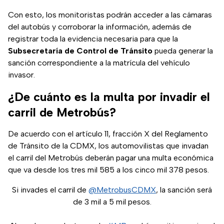
Con esto, los monitoristas podrán acceder a las cámaras
del autobús y corroborar la información, además de
registrar toda la evidencia necesaria para que la
Subsecretaría de Control de Tránsito
pueda generar la
sanción correspondiente a la matrícula del vehículo
invasor.
¿De cuánto es la multa por invadir el
carril de Metrobús?
De acuerdo con el artículo 11, fracción X del Reglamento
de Tránsito de la CDMX, los automovilistas que invadan
el carril del Metrobús deberán pagar una multa económica
que va desde los tres mil 585 a los cinco mil 378 pesos.
Si invades el carril de
@MetrobusCDMX
, la sanción será
de 3 mil a 5 mil pesos.