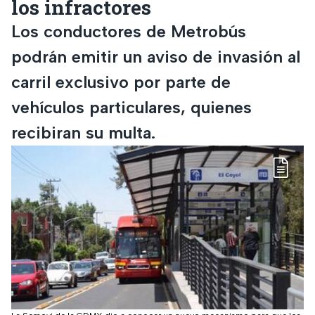
los infractores
Los conductores de Metrobús
podrán emitir un aviso de invasión al
carril exclusivo por parte de
vehículos particulares, quienes
recibiran su multa.