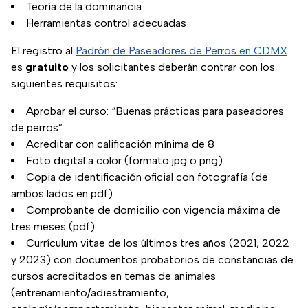
Teoría de la dominancia
Herramientas control adecuadas
El registro al
Padrón de Paseadores de Perros en CDMX
es
gratuito
y los solicitantes deberán contrar con los
siguientes requisitos:
Aprobar el curso: “Buenas prácticas para paseadores
de perros”
Acreditar con calificación mínima de 8
Foto digital a color (formato jpg o png)
Copia de identificación oficial con fotografía (de
ambos lados en pdf)
Comprobante de domicilio con vigencia máxima de
tres meses (pdf)
Currículum vitae de los últimos tres años (2021, 2022
y 2023) con documentos probatorios de constancias de
cursos acreditados en temas de animales
(entrenamiento/adiestramiento,