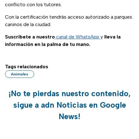
conflicto con los tutores.
Con la certificación tendrás acceso autorizado a parques
caninos de la ciudad.
Suscríbete a nuestro
canal de WhatsApp
y
lleva la
información en la palma de tu mano.
Tags relacionados
Animales
¡No te pierdas nuestro contenido,
sigue a adn Noticias en Google
News!