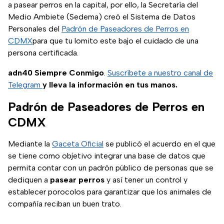
a pasear perros en la capital, por ello, la Secretaría del
Medio Ambiete (Sedema) creó el Sistema de Datos
Personales del
Padrón de Paseadores de Perros en
CDMX
para que tu lomito este bajo el cuidado de una
persona certificada.
adn40 Siempre Conmigo
.
Suscríbete a nuestro canal de
Telegram
y lleva la información en tus manos.
Padrón de Paseadores de Perros en
CDMX
Mediante la
Gaceta Oficial
se publicó el acuerdo en el que
se tiene como objetivo integrar una base de datos que
permita contar con un padrón público de personas que se
dediquen a
pasear perros
y así tener un control y
establecer porocolos para garantizar que los animales de
compañía reciban un buen trato.