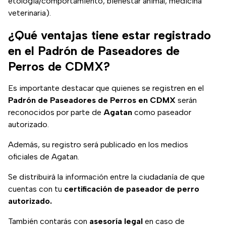
etología/comportamiento, bienestar animal, medicina
veterinaria).
¿Qué ventajas tiene estar registrado
en el Padrón de Paseadores de
Perros de CDMX?
Es importante destacar que quienes se registren en el
Padrón de Paseadores de Perros en CDMX
serán
reconocidos por parte de
Agatan
como paseador
autorizado.
Además, su registro será publicado en los medios
oficiales de Agatan.
Se distribuirá la información entre la ciudadanía de que
cuentas con tu
certificación de paseador de perro
autorizado.
También contarás con
asesoría legal
en caso de