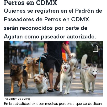
Perros en CDMX
Quienes se registren en el Padrón de
Paseadores de Perros en CDMX
serán reconocidos por parte de
Agatan como paseador autorizado.
Paseador de perros
En la actualidad existen muchas personas que se dedican