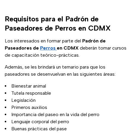
Requisitos para el Padrón de
Paseadores de Perros en CDMX
Los interesados en formar parte del
Padrón de
Paseadores de
Perros
en CDMX
deberán tomar cursos
de capacitación teórico-prácticas.
Además, se les brindará un temario para que los
paseadores se desenvuelvan en las siguientes áreas:
Bienestar animal
Tutela responsable
Legislación
Primeros auxilios
Importancia del paseo en la vida del perro
Lenguaje corporal del perro
Buenas prácticas del pase